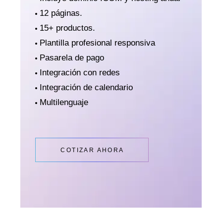
12 páginas.
15+ productos.
Plantilla profesional responsiva
Pasarela de pago
Integración con redes
Integración de calendario
Multilenguaje
COTIZAR AHORA