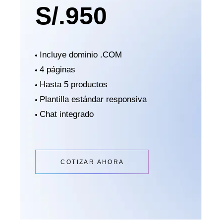
S/.
950
Incluye dominio .COM
4 páginas
Hasta 5 productos
Plantilla estándar responsiva
Chat integrado
COTIZAR AHORA