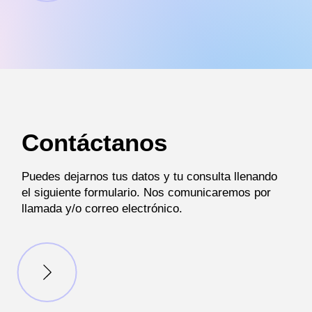
Contáctanos
Puedes dejarnos tus datos y tu consulta llenando
el siguiente formulario. Nos comunicaremos por
llamada y/o correo electrónico.