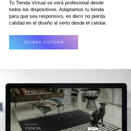
Tu Tienda Virtual se verá profesional desde
todos los dispositivos. Adaptamos tu tienda
para que sea responsivo, es decir no pierda
calidad en el diseño al verlo desde el celular.
QUIERO COTIZAR