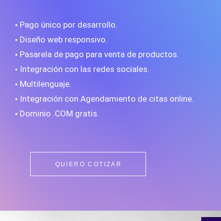
Pago único por desarrollo.
Diseño web responsivo.
Pasarela de pago para venta de productos.
Integración con las redes sociales.
Multilenguaje.
Integración con Agendamiento de citas online.
Dominio .COM gratis.
QUIERO COTIZAR