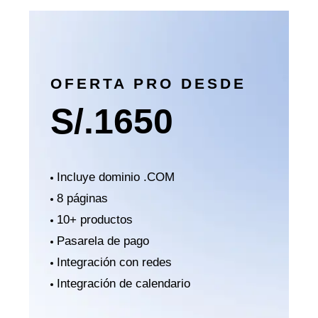
OFERTA PRO DESDE
S/.
1650
Incluye dominio .COM
8 páginas
10+ productos
Pasarela de pago
Integración con redes
Integración de calendario