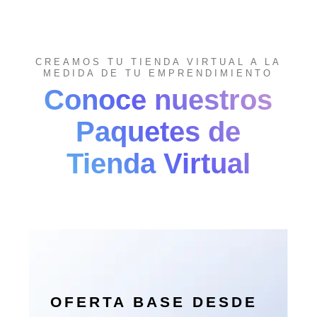
CREAMOS TU TIENDA VIRTUAL A LA
MEDIDA DE TU EMPRENDIMIENTO
Conoce nuestros
Paquetes de
Tienda Virtual
OFERTA BASE DESDE