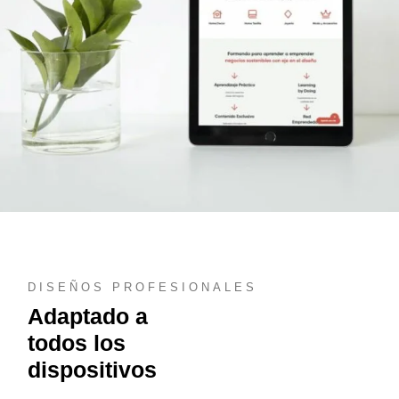
DISEÑOS PROFESIONALES
Adaptado a
todos los
dispositivos