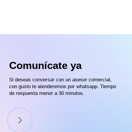
Comunícate ya
Si deseas conversar con un asesor comercial,
con gusto te atenderemos por whatsapp. Tiempo
de respuesta menor a 30 minutos.