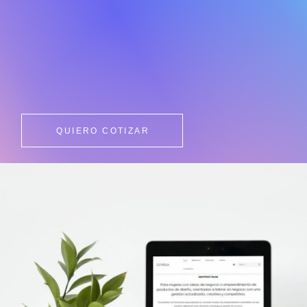
QUIERO COTIZAR