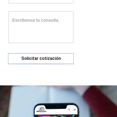
Solicitar cotización