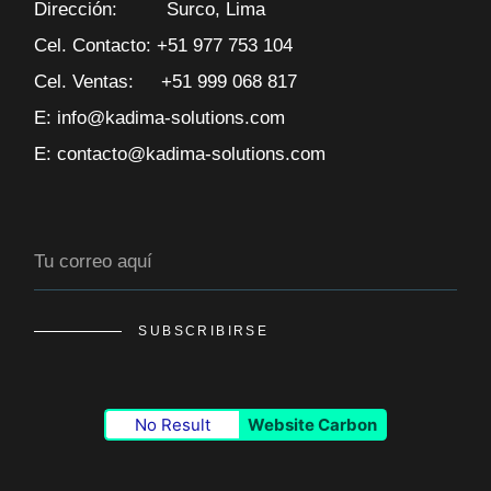
Dirección: Surco, Lima
Cel. Contacto: +51 977 753 104
Cel. Ventas: +51 999 068 817
E: info@kadima-solutions.com
E: contacto@kadima-solutions.com
SUBSCRIBIRSE
No Result
Website Carbon