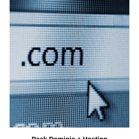
Pack Dominio + Hosting