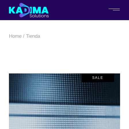
Home
Tienda
SALE