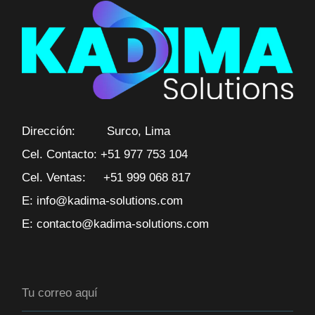
Dirección: Surco, Lima
Cel. Contacto: +51 977 753 104
Cel. Ventas: +51 999 068 817
E: info@kadima-solutions.com
E: contacto@kadima-solutions.com